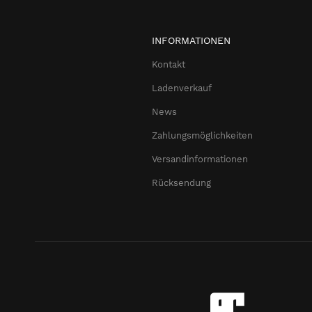
INFORMATIONEN
Kontakt
Ladenverkauf
News
Zahlungsmöglichkeiten
Versandinformationen
Rücksendung