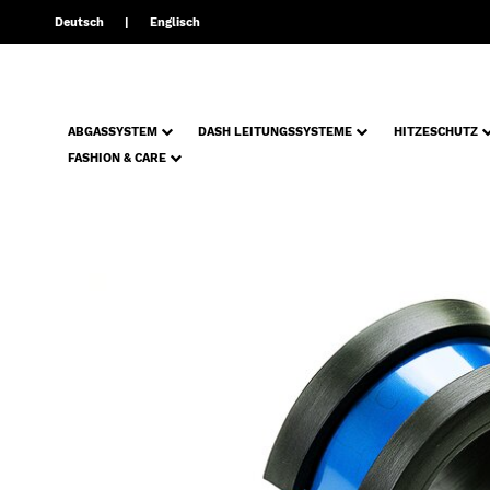
Deutsch
Englisch
ABGASSYSTEM
DASH LEITUNGSSYSTEME
HITZESCHUTZ
FASHION & CARE