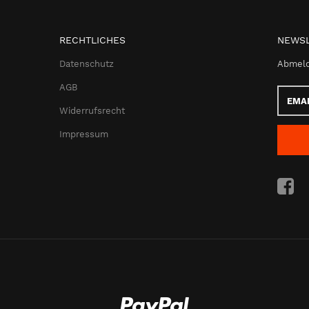
RECHTLICHES
NEWSL
Datenschutz
Abmeld
AGB
Email-
Adress
Widerrufsrecht
Impressum