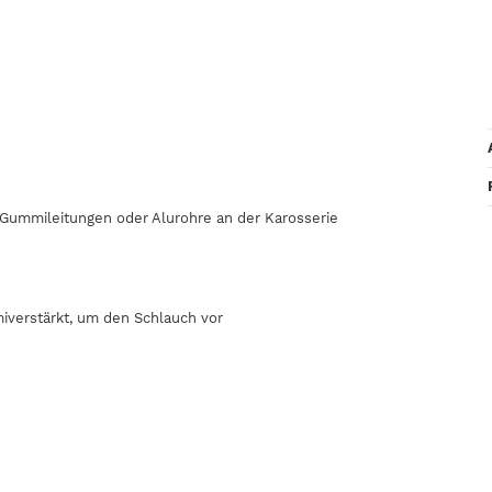
, Gummileitungen oder Alurohre an der Karosserie
iverstärkt, um den Schlauch vor