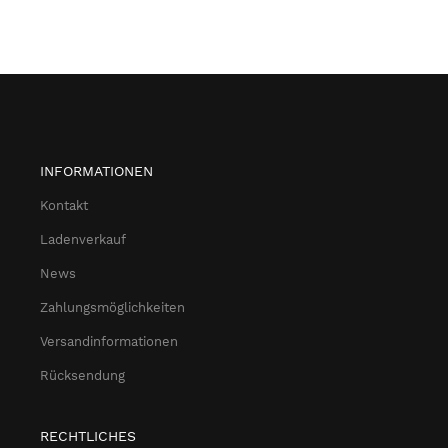
INFORMATIONEN
Kontakt
Ladenverkauf
News
Zahlungsmöglichkeiten
Versandinformationen
Rücksendung
RECHTLICHES