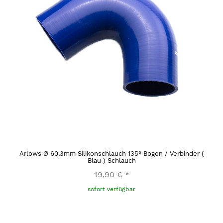
Arlows Ø 60,3mm Silikonschlauch 135° Bogen / Verbinder (
Blau ) Schlauch
19,90 €
*
sofort verfügbar