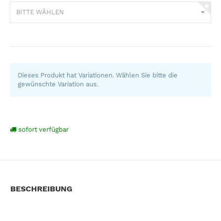
BITTE WÄHLEN
Dieses Produkt hat Variationen. Wählen Sie bitte die
gewünschte Variation aus.
sofort verfügbar
BESCHREIBUNG