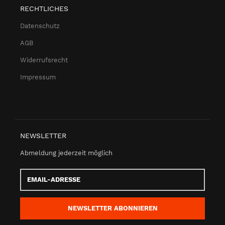
RECHTLICHES
Datenschutz
AGB
Widerrufsrecht
Impressum
NEWSLETTER
Abmeldung jederzeit möglich
Email-
Adresse
NEWSLETTER
ABONNIEREN