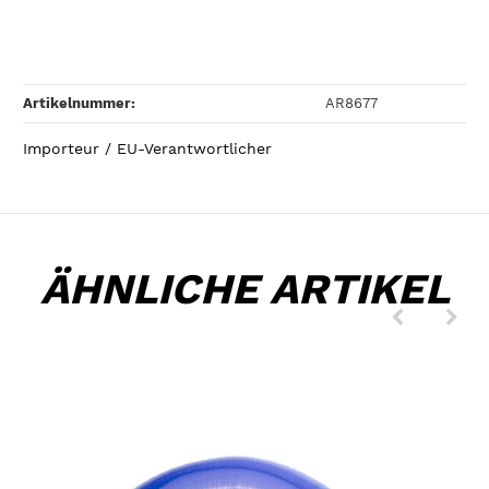
Artikelnummer:
AR8677
Importeur / EU-Verantwortlicher
ÄHNLICHE ARTIKEL