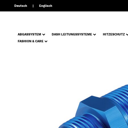
Deutsch
Englisch
ABGASSYSTEM
DASH LEITUNGSSYSTEME
HITZESCHUTZ
FASHION & CARE