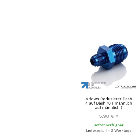
Arlows Reduzierer Dash
4 auf Dash 10 ( männlich
auf männlich )
5,90 €
*
sofort verfügbar
Lieferzeit: 1 - 2 Werktage