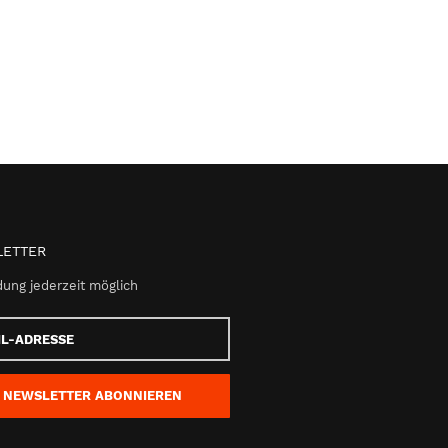
ETTER
ung jederzeit möglich
e
NEWSLETTER
ABONNIEREN