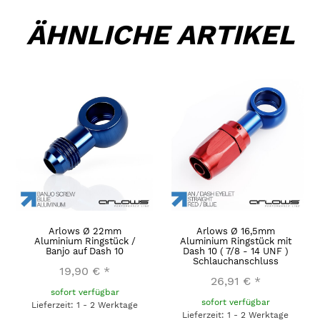
ÄHNLICHE ARTIKEL
Arlows Ø 22mm
Arlows Ø 16,5mm
Aluminium Ringstück /
Aluminium Ringstück mit
Banjo auf Dash 10
Dash 10 ( 7/8 - 14 UNF )
Schlauchanschluss
19,90 €
*
26,91 €
*
sofort verfügbar
sofort verfügbar
Lieferzeit: 1 - 2 Werktage
Lieferzeit: 1 - 2 Werktage