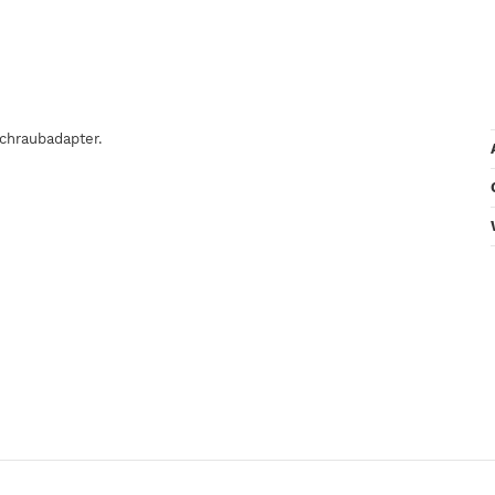
chraubadapter.