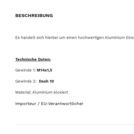
BESCHREIBUNG
Es handelt sich hierbei um einen hochwertigen Aluminium Eins
Technische Daten:
Gewinde 1:
M14x1,5
Gewinde 2:
Dash 10
Material: Aluminium eloxiert
Importeur / EU-Verantwortlicher