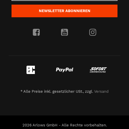
NEWSLETTER
ABONNIEREN
*
Alle Preise inkl. gesetzlicher USt., zzgl.
Versand
2026 Arlows GmbH - Alle Rechte vorbehalten.