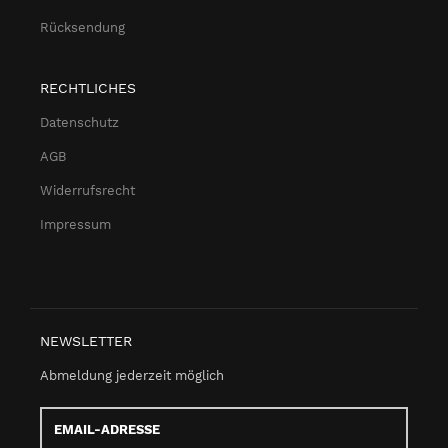
Rücksendung
RECHTLICHES
Datenschutz
AGB
Widerrufsrecht
Impressum
NEWSLETTER
Abmeldung jederzeit möglich
Email-
Adresse