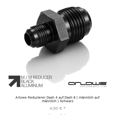
Arlows Reduzierer Dash 4 auf Dash 8 ( männlich auf
männlich ) Schwarz
4,50 €
*