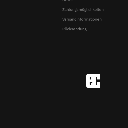
Zahlungsmöglichkeiten
Versandinformationen
Rücksendung