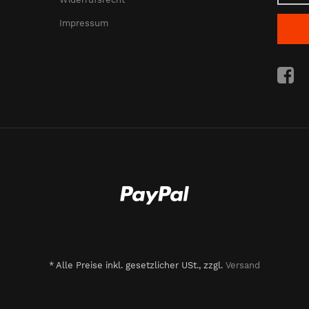
Impressum
*
Alle Preise inkl. gesetzlicher USt., zzgl.
Versand