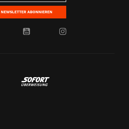
NEWSLETTER
ABONNIEREN