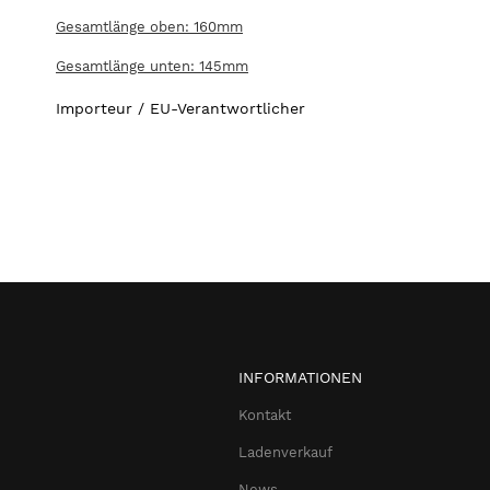
Gesamtlänge oben: 160mm
Gesamtlänge unten: 145mm
Importeur / EU-Verantwortlicher
INFORMATIONEN
Kontakt
Ladenverkauf
News