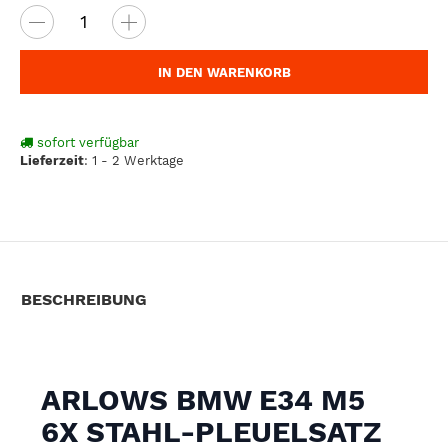
IN DEN WARENKORB
sofort verfügbar
Lieferzeit
:
1 - 2 Werktage
BESCHREIBUNG
ARLOWS BMW E34 M5
6X STAHL-PLEUELSATZ