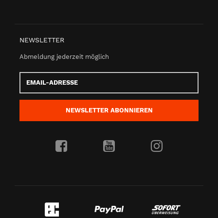
NEWSLETTER
Abmeldung jederzeit möglich
Email-
Adresse
NEWSLETTER
ABONNIEREN