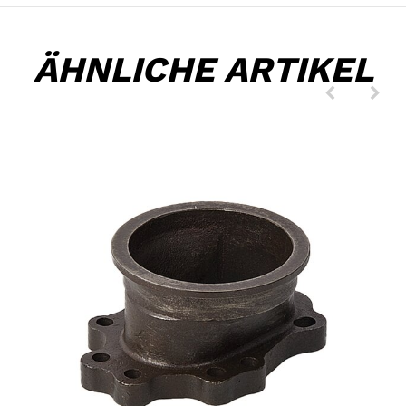
ÄHNLICHE ARTIKEL