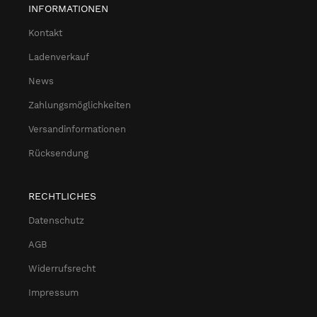
INFORMATIONEN
Kontakt
Ladenverkauf
News
Zahlungsmöglichkeiten
Versandinformationen
Rücksendung
RECHTLICHES
Datenschutz
AGB
Widerrufsrecht
Impressum