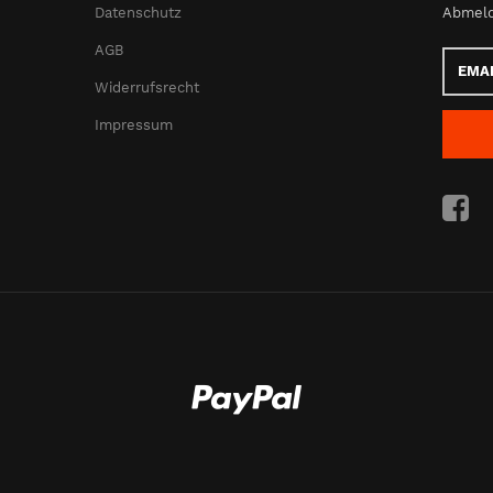
Datenschutz
Abmeld
AGB
Email-
Adress
Widerrufsrecht
Impressum