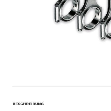
BESCHREIBUNG