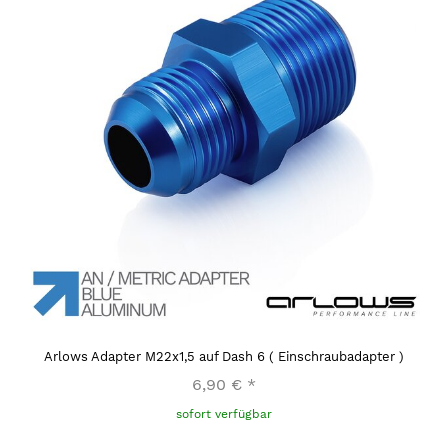
Arlows Adapter M22x1,5 auf Dash 6 ( Einschraubadapter )
6,90 €
*
sofort verfügbar