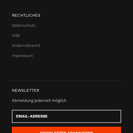
RECHTLICHES
Datenschutz
AGB
Widerrufsrecht
Impressum
NEWSLETTER
Abmeldung jederzeit möglich
Email-
Adresse