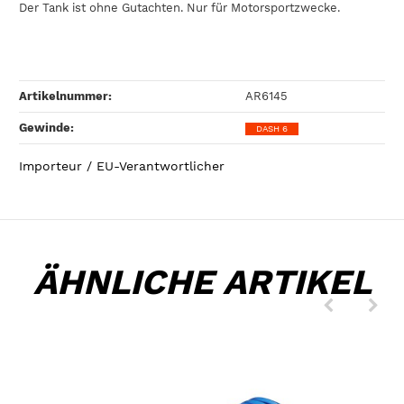
Der Tank ist ohne Gutachten. Nur für Motorsportzwecke.
Artikelnummer:
AR6145
Gewinde‍:
DASH 6
Importeur / EU-Verantwortlicher
ÄHNLICHE ARTIKEL