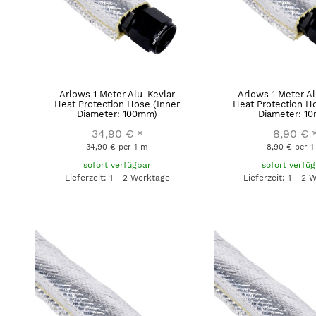
Arlows 1 Meter Alu-Kevlar
Arlows 1 Meter A
Heat Protection Hose (Inner
Heat Protection H
Diameter: 100mm)
Diameter: 1
34,90 €
*
8,90 €
34,90 € per 1 m
8,90 € per 
sofort verfügbar
sofort verfü
Lieferzeit: 1 - 2 Werktage
Lieferzeit: 1 - 2 