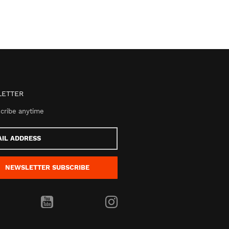
ETTER
cribe anytime
s
NEWSLETTER
SUBSCRIBE